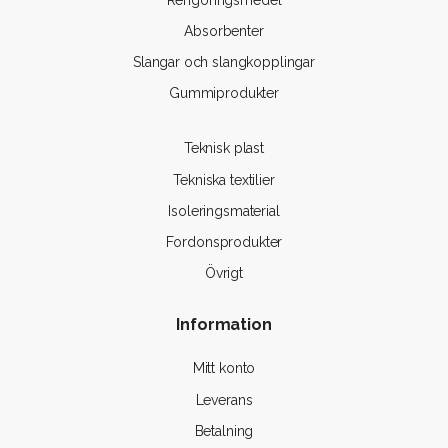
Absorbenter
Slangar och slangkopplingar
Gummiprodukter
Teknisk plast
Tekniska textilier
Isoleringsmaterial
Fordonsprodukter
Övrigt
Information
Mitt konto
Leverans
Betalning