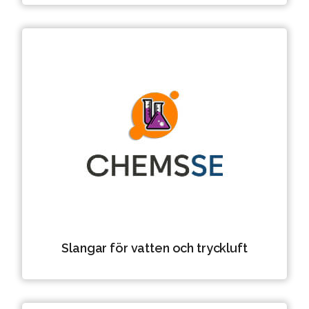
Slangar för vatten och tryckluft