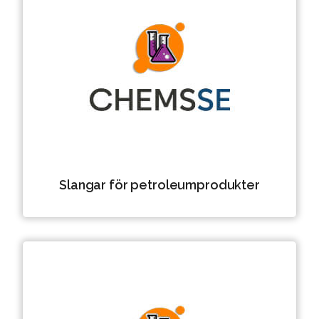
Slangar för petroleumprodukter