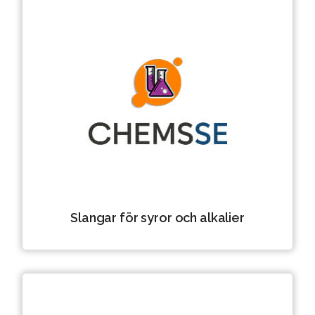
Slangar för syror och alkalier