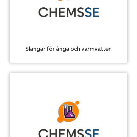
Slangar för ånga och varmvatten