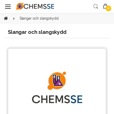
0
Slangar och slangskydd
Slangar och slangskydd