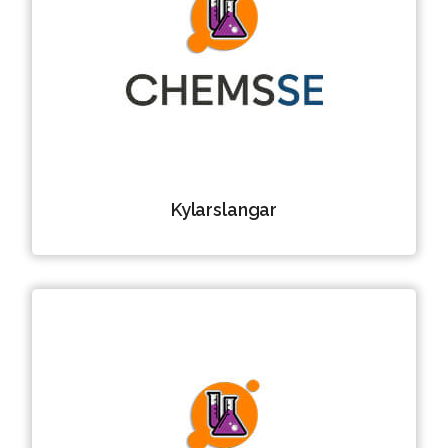
Kylarslangar