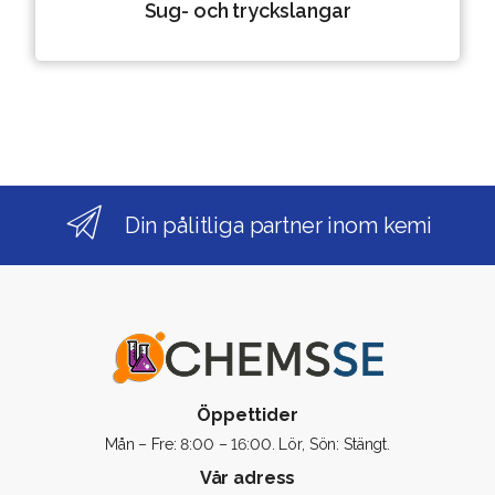
Sug- och tryckslangar
Din pålitliga partner inom kemi
Öppettider
Mån – Fre: 8:00 – 16:00. Lör, Sön: Stängt.
Vår adress