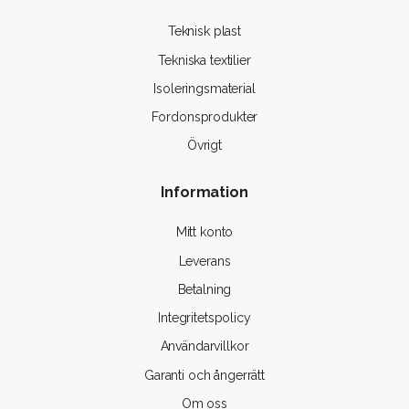
Teknisk plast
Tekniska textilier
Isoleringsmaterial
Fordonsprodukter
Övrigt
Information
Mitt konto
Leverans
Betalning
Integritetspolicy
Användarvillkor
Garanti och ångerrätt
Om oss