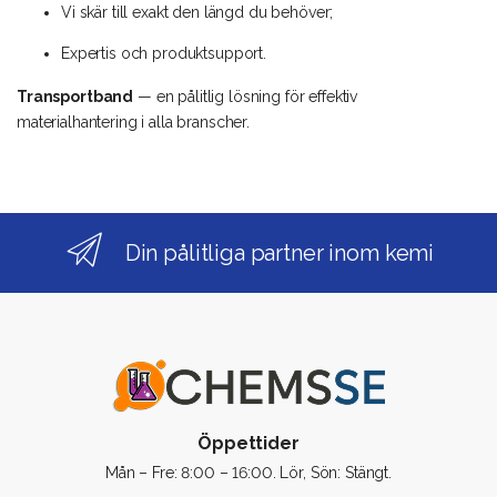
Vi skär till exakt den längd du behöver;
Expertis och produktsupport.
Transportband
— en pålitlig lösning för effektiv
materialhantering i alla branscher.
Din pålitliga partner inom kemi
Öppettider
Mån – Fre: 8:00 – 16:00. Lör, Sön: Stängt.