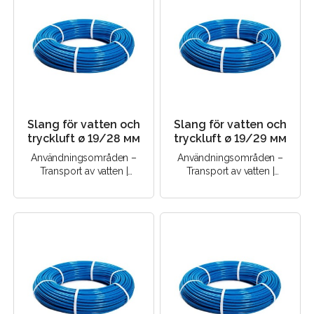
Slang för vatten och
Slang för vatten och
tryckluft ø 19/28 мм
tryckluft ø 19/29 мм
Användningsområden –
Användningsområden –
Transport av vatten |
Transport av vatten |
Transport av tryckluft |..
Transport av tryckluft |..