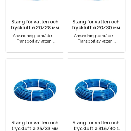
Slang för vatten och
Slang för vatten och
tryckluft ø 20/28 мм
tryckluft ø 20/30 мм
Användningsområden –
Användningsområden –
Transport av vatten |
Transport av vatten |
Transport av tryckluft |..
Transport av tryckluft |..
Slang för vatten och
Slang för vatten och
tryckluft ø 25/33 мм
tryckluft ø 31.5/40.1