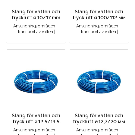
Slang för vatten och
Slang för vatten och
tryckluft ø 10/17 mm
tryckluft ø 100/112 мм
Användningsområden –
Användningsområden –
Transport av vatten |
Transport av vatten |
Transport av tryckluft |..
Transport av tryckluft |..
Slang för vatten och
Slang för vatten och
tryckluft ø 12,5/19,5
tryckluft ø 12,7/20 мм
мм
Användningsområden –
Användningsområden –