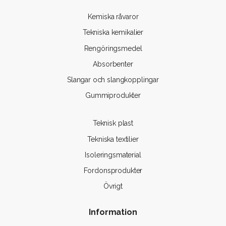
Kemiska råvaror
Tekniska kemikalier
Rengöringsmedel
Absorbenter
Slangar och slangkopplingar
Gummiprodukter
Teknisk plast
Tekniska textilier
Isoleringsmaterial
Fordonsprodukter
Övrigt
Information