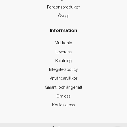
Fordonsprodukter
Övrigt
Information
Mitt konto
Leverans
Betalning
Integritetspolicy
Användarvillkor
Garanti och ångerrätt
Om oss
Kontakta oss